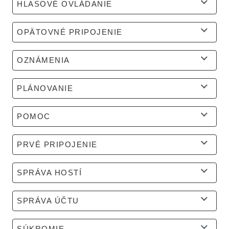
HLASOVÉ OVLÁDANIE
OPÄTOVNÉ PRIPOJENIE
OZNÁMENIA
PLÁNOVANIE
POMOC
PRVÉ PRIPOJENIE
SPRÁVA HOSTÍ
SPRÁVA ÚČTU
SÚKROMIE