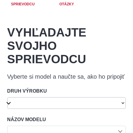
SPRIEVODCU
OTÁZKY
VYHĽADAJTE
SVOJHO
SPRIEVODCU
Vyberte si model a naučte sa, ako ho pripojiť
DRUH VÝROBKU
NÁZOV MODELU