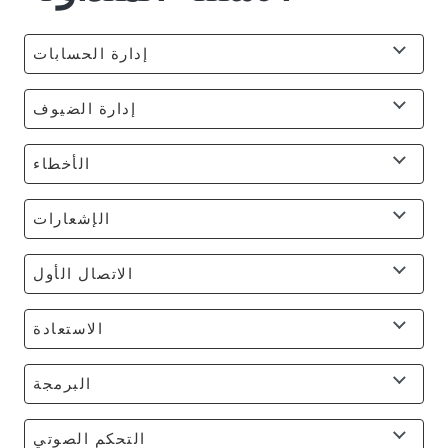
إدارة الحسابات
إدارة الضيوف
الأخطاء
الإشعارات
الاتصال الأول
الاستعادة
البرمجة
التحكم الصوتي