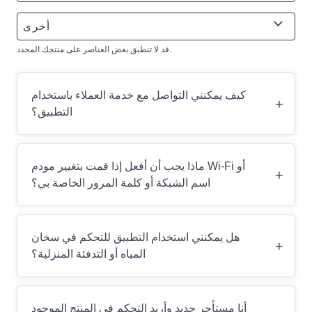
أخرى
قد لا تنطبق بعض العناصر على منتجك المحدد.
كيف يمكنني التواصل مع خدمة العملاء باستخدام
+
التطبيق؟
ماذا يجب أن أفعل إذا قمت بتغيير مودم Wi-Fi أو
+
اسم الشبكة أو كلمة المرور الخاصة بي؟
هل يمكنني استخدام التطبيق للتحكم في سخان
+
المياه أو التدفئة المنزلية؟
أنا مستأجر جديد وأريد التحكم في المنتج الموجود