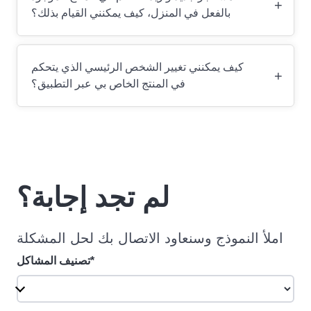
+
بالفعل في المنزل، كيف يمكنني القيام بذلك؟
كيف يمكنني تغيير الشخص الرئيسي الذي يتحكم
+
في المنتج الخاص بي عبر التطبيق؟
لم تجد إجابة؟
املأ النموذج وسنعاود الاتصال بك لحل المشكلة
تصنيف المشاكل*