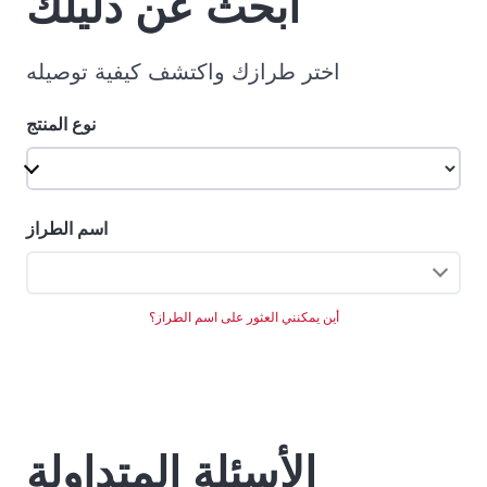
ابحث عن دليلك
اختر طرازك واكتشف كيفية توصيله
نوع المنتج
اسم الطراز
أين يمكنني العثور على اسم الطراز؟
الأسئلة المتداولة