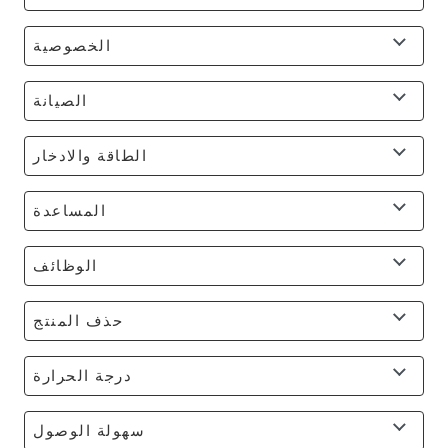
الخصوصية
الصيانة
الطاقة والادخار
المساعدة
الوظائف
حذف المنتج
درجة الحرارة
سهولة الوصول