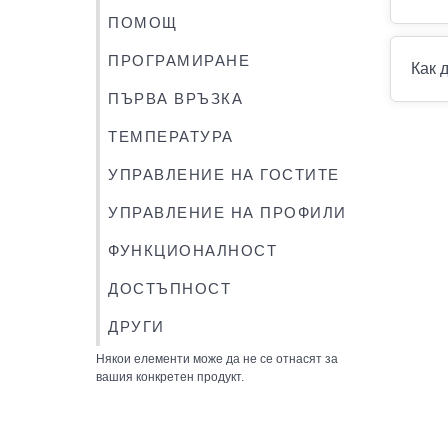
ПОМОЩ
ПРОГРАМИРАНЕ
Как 
ПЪРВА ВРЪЗКА
ТЕМПЕРАТУРА
УПРАВЛЕНИЕ НА ГОСТИТЕ
УПРАВЛЕНИЕ НА ПРОФИЛИ
ФУНКЦИОНАЛНОСТ
ДОСТЪПНОСТ
ДРУГИ
Някои елементи може да не се отнасят за
вашия конкретен продукт.