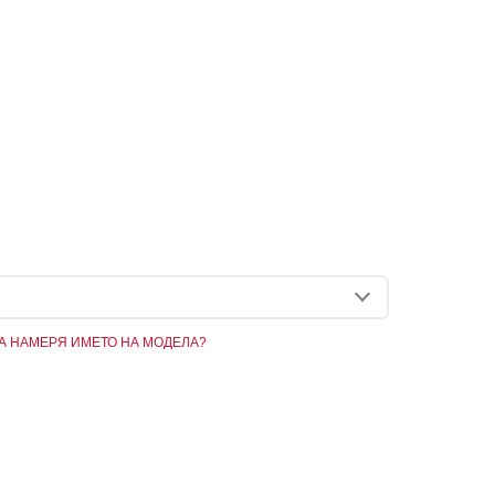
А НАМЕРЯ ИМЕТО НА МОДЕЛА?