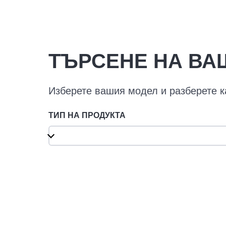
ТЪРСЕНЕ НА ВА
Изберете вашия модел и разберете к
ТИП НА ПРОДУКТА