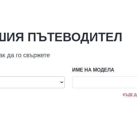
ШИЯ ПЪТЕВОДИТЕЛ
ак да го свържете
ИМЕ НА МОДЕЛА
КЪДЕ Д