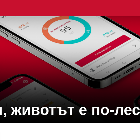
, животът е по-ле