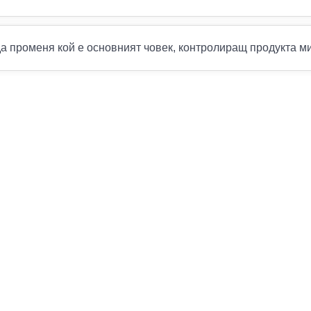
да променя кой е основният човек, контролиращ продукта м