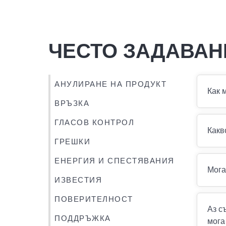
ЧЕСТО ЗАДАВАН
АНУЛИРАНЕ НА ПРОДУКТ
Как 
ВРЪЗКА
ГЛАСОВ КОНТРОЛ
Какв
ГРЕШКИ
ЕНЕРГИЯ И СПЕСТЯВАНИЯ
Мога
ИЗВЕСТИЯ
ПОВЕРИТЕЛНОСТ
Аз с
ПОДДРЪЖКА
мога