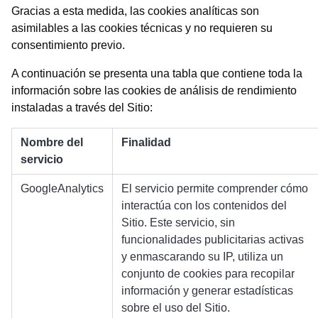
Gracias a esta medida, las cookies analíticas son
asimilables a las cookies técnicas y no requieren su
consentimiento previo.
A continuación se presenta una tabla que contiene toda la
información sobre las cookies de análisis de rendimiento
instaladas a través del Sitio:
Nombre del
Finalidad
servicio
GoogleAnalytics
El servicio permite comprender cómo
interactúa con los contenidos del
Sitio. Este servicio, sin
funcionalidades publicitarias activas
y enmascarando su IP, utiliza un
conjunto de cookies para recopilar
información y generar estadísticas
sobre el uso del Sitio.