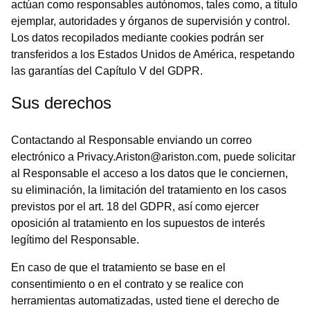
actúan como responsables autónomos, tales como, a título
ejemplar, autoridades y órganos de supervisión y control.
Los datos recopilados mediante cookies podrán ser
transferidos a los Estados Unidos de América, respetando
las garantías del Capítulo V del GDPR.
Sus derechos
Contactando al Responsable enviando un correo
electrónico a Privacy.Ariston@ariston.com, puede solicitar
al Responsable el acceso a los datos que le conciernen,
su eliminación, la limitación del tratamiento en los casos
previstos por el art. 18 del GDPR, así como ejercer
oposición al tratamiento en los supuestos de interés
legítimo del Responsable.
En caso de que el tratamiento se base en el
consentimiento o en el contrato y se realice con
herramientas automatizadas, usted tiene el derecho de