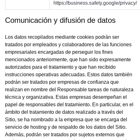
https://business.safety.google/privacy/
Comunicación y difusión de datos
Los datos recopilados mediante cookies podrán ser
tratados por empleados y colaboradores de las funciones
empresariales encargadas de perseguir los fines
mencionados anteriormente, que han sido expresamente
autorizados para el tratamiento y que han recibido
instrucciones operativas adecuadas. Estos datos también
podrán ser tratados por empresas de confianza que
realizan en nombre del Responsable tareas de naturaleza
técnica y organizativa. Estas empresas desempeñan el
papel de responsables del tratamiento. En particular, en el
ámbito del tratamiento de datos realizado a través del
Sitio, se ha nombrado a la empresa que se encarga del
servicio de hosting y de respaldo de los datos del Sitio.
Además, podrán ser tratados por sujetos externos que