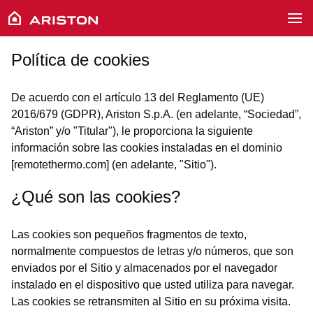
Política de cookies
De acuerdo con el artículo 13 del Reglamento (UE)
2016/679 (GDPR), Ariston S.p.A. (en adelante, “Sociedad”,
“Ariston” y/o "Titular"), le proporciona la siguiente
información sobre las cookies instaladas en el dominio
[remotethermo.com] (en adelante, "Sitio").
¿Qué son las cookies?
Las cookies son pequeños fragmentos de texto,
normalmente compuestos de letras y/o números, que son
enviados por el Sitio y almacenados por el navegador
instalado en el dispositivo que usted utiliza para navegar.
Las cookies se retransmiten al Sitio en su próxima visita.