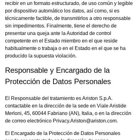
recibir en un formato estructurado, de uso común y legible
por dispositivo automático los datos, así como, si es
técnicamente factible, de transmitirlos a otro responsable
sin impedimentos. Finalmente, tiene el derecho de
presentar una queja ante la Autoridad de control
competente en el Estado miembro en el que reside
habitualmente o trabaja o en el Estado en el que se ha
producido la supuesta violación.
Responsable y Encargado de la
Protección de Datos Personales
El Responsable del tratamiento es Ariston S.p.A.
contactable en la dirección de la sede en Viale Aristide
Merloni, 45, 60044 Fabriano (AN), Italia, o en la dirección
de correo electrónico Privacy.Ariston@ariston.com.
El Encargado de la Protección de Datos Personales