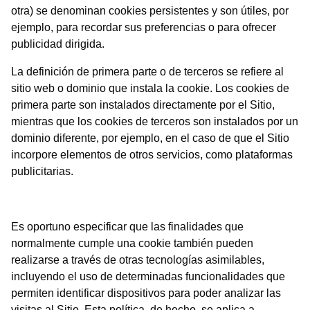
otra) se denominan cookies persistentes y son útiles, por
ejemplo, para recordar sus preferencias o para ofrecer
publicidad dirigida.
La definición de primera parte o de terceros se refiere al
sitio web o dominio que instala la cookie. Los cookies de
primera parte son instalados directamente por el Sitio,
mientras que los cookies de terceros son instalados por un
dominio diferente, por ejemplo, en el caso de que el Sitio
incorpore elementos de otros servicios, como plataformas
publicitarias.
Es oportuno especificar que las finalidades que
normalmente cumple una cookie también pueden
realizarse a través de otras tecnologías asimilables,
incluyendo el uso de determinadas funcionalidades que
permiten identificar dispositivos para poder analizar las
visitas al Sitio. Esta política, de hecho, se aplica a