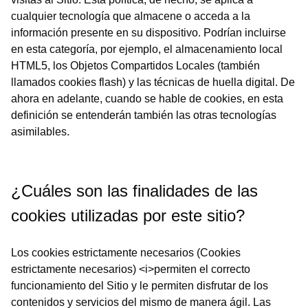
cualquier tecnología que almacene o acceda a la
información presente en su dispositivo. Podrían incluirse
en esta categoría, por ejemplo, el almacenamiento local
HTML5, los Objetos Compartidos Locales (también
llamados cookies flash) y las técnicas de huella digital. De
ahora en adelante, cuando se hable de cookies, en esta
definición se entenderán también las otras tecnologías
asimilables.
¿Cuáles son las finalidades de las
cookies utilizadas por este sitio?
Los cookies estrictamente necesarios (Cookies
estrictamente necesarios) <i>permiten el correcto
funcionamiento del Sitio y le permiten disfrutar de los
contenidos y servicios del mismo de manera ágil. Las