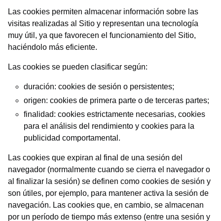
Las cookies permiten almacenar información sobre las
visitas realizadas al Sitio y representan una tecnología
muy útil, ya que favorecen el funcionamiento del Sitio,
haciéndolo más eficiente.
Las cookies se pueden clasificar según:
duración: cookies de sesión o persistentes;
origen: cookies de primera parte o de terceras partes;
finalidad: cookies estrictamente necesarias, cookies
para el análisis del rendimiento y cookies para la
publicidad comportamental.
Las cookies que expiran al final de una sesión del
navegador (normalmente cuando se cierra el navegador o
al finalizar la sesión) se definen como cookies de sesión y
son útiles, por ejemplo, para mantener activa la sesión de
navegación. Las cookies que, en cambio, se almacenan
por un período de tiempo más extenso (entre una sesión y