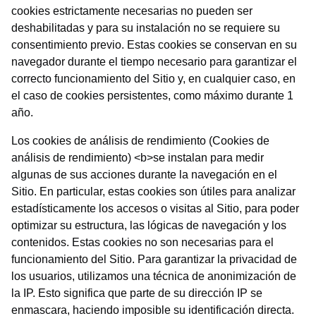
cookies estrictamente necesarias no pueden ser
deshabilitadas y para su instalación no se requiere su
consentimiento previo. Estas cookies se conservan en su
navegador durante el tiempo necesario para garantizar el
correcto funcionamiento del Sitio y, en cualquier caso, en
el caso de cookies persistentes, como máximo durante 1
año.
Los cookies de análisis de rendimiento (Cookies de
análisis de rendimiento) <b>se instalan para medir
algunas de sus acciones durante la navegación en el
Sitio. En particular, estas cookies son útiles para analizar
estadísticamente los accesos o visitas al Sitio, para poder
optimizar su estructura, las lógicas de navegación y los
contenidos. Estas cookies no son necesarias para el
funcionamiento del Sitio. Para garantizar la privacidad de
los usuarios, utilizamos una técnica de anonimización de
la IP. Esto significa que parte de su dirección IP se
enmascara, haciendo imposible su identificación directa.